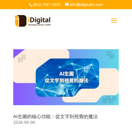
(852) 7031-3539
info@idigitalts.com
AI生圖的核心功能：從文字到視覺的魔法
2026-06-06