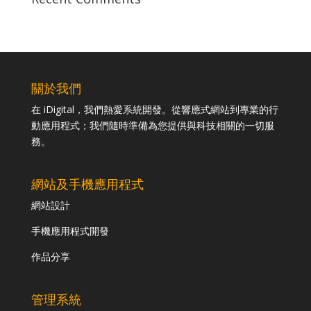
關於我們
在 iDigital，我們熱愛系統開發。從響應式網站到專業的行
動應用程式；我們隨時準備為您提供與科技相關的一切服
務。
網站及手機應用程式
網站設計
手機應用程式開發
作品分享
管理系統