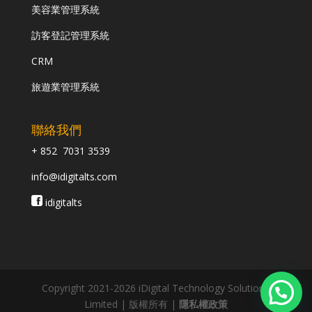
美容業管理系統
訪客登記管理系統
CRM
旅遊業管理系統
聯絡我們
+ 852 7031 3539
info@idigitalts.com
idigitalts
Copyright 2021-2026 iDigital Technology Solutions
Limited | 版權所有 |
隱私權政策