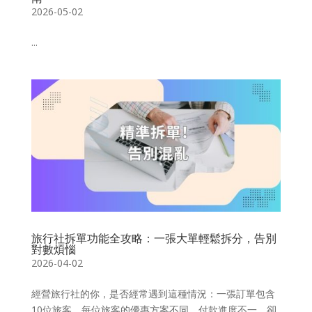
2026-05-02
...
旅行社拆單功能全攻略：一張大單輕鬆拆分，告別
對數煩惱
2026-04-02
經營旅行社的你，是否經常遇到這種情況：一張訂單包含
10位旅客，每位旅客的優惠方案不同、付款進度不一，卻